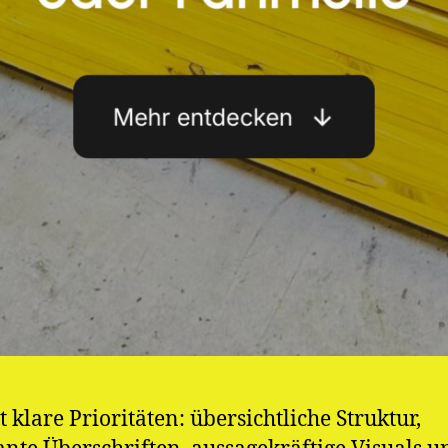
t klare Prioritäten: übersichtliche Struktur,