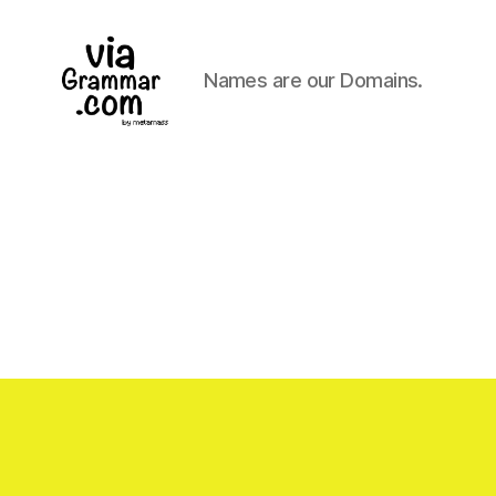
Names are our Domains.
ViaGrammar.com