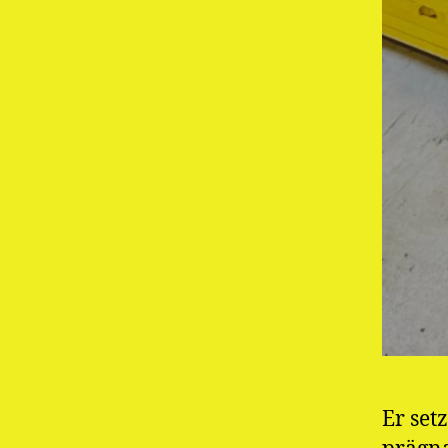
Er setz