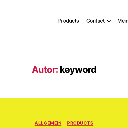
Products
Contact
Mein
Autor:
keyword
Kategorien
ALLGEMEIN
PRODUCTS