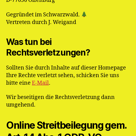
D-77656 Offenburg
Gegründet im Schwarzwald.
Vertreten durch J. Weigand
Was tun bei
Rechtsverletzungen?
Sollten Sie durch Inhalte auf dieser Homepage
Ihre Rechte verletzt sehen, schicken Sie uns
bitte eine
E-Mail
.
Wir beseitigen die Rechtsverletzung dann
umgehend.
Online Streitbeilegung gem.