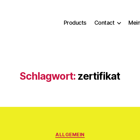
Products
Contact
Mein
Schlagwort:
zertifikat
Kategorien
ALLGEMEIN