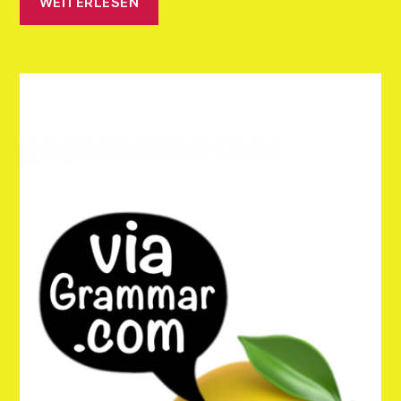
WEITERLESEN