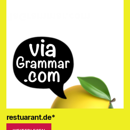
restuarant.de*