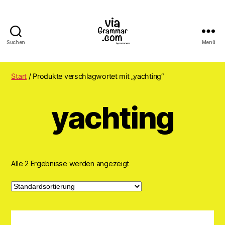
Suchen
Menü
ViaGrammar.com
Start
/ Produkte verschlagwortet mit „yachting“
yachting
Alle 2 Ergebnisse werden angezeigt