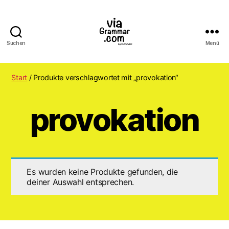
Suchen
Menü
ViaGrammar.com
Start
/ Produkte verschlagwortet mit „provokation“
provokation
Es wurden keine Produkte gefunden, die
deiner Auswahl entsprechen.