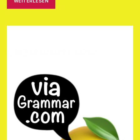
WEITERLESEN