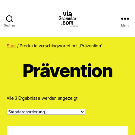
Suchen
Menü
ViaGrammar.com
Start
/ Produkte verschlagwortet mit „Prävention“
Prävention
Alle 3 Ergebnisse werden angezeigt