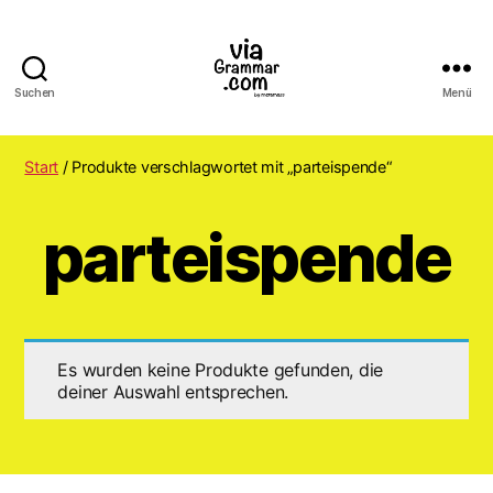
Suchen
Menü
ViaGrammar.com
Start
/ Produkte verschlagwortet mit „parteispende“
parteispende
Es wurden keine Produkte gefunden, die
deiner Auswahl entsprechen.