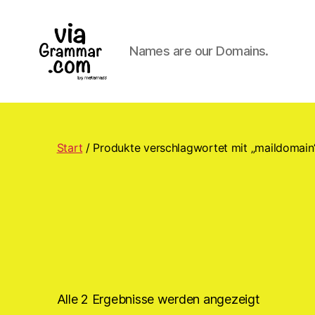
Names are our Domains.
ViaGrammar.com
Start
/ Produkte verschlagwortet mit „maildomain
Alle 2 Ergebnisse werden angezeigt