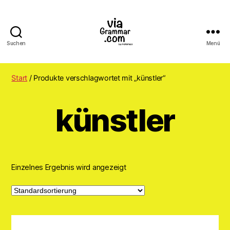
Suchen
Menü
ViaGrammar.com
Start
/ Produkte verschlagwortet mit „künstler“
künstler
Einzelnes Ergebnis wird angezeigt