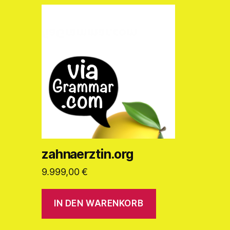
zahnaerztin.org
9.999,00
€
IN DEN WARENKORB