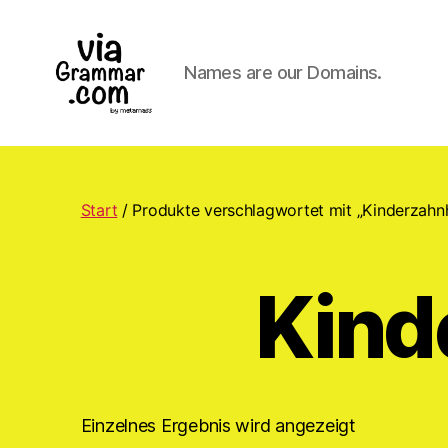
Names are our Domains.
ViaGrammar.com
Start
/ Produkte verschlagwortet mit „Kinderzahn
Kind
Einzelnes Ergebnis wird angezeigt