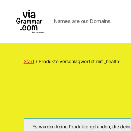
Names are our Domains.
ViaGrammar.com
Start
/ Produkte verschlagwortet mit „health“
Es wurden keine Produkte gefunden, die dein