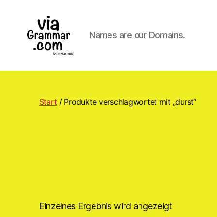
Names are our Domains.
ViaGrammar.com
Start
/ Produkte verschlagwortet mit „durst“
Einzelnes Ergebnis wird angezeigt