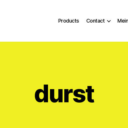
Products
Contact
Mein
durst