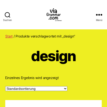
Suchen
Menü
ViaGrammar.com
Start
/ Produkte verschlagwortet mit „design“
design
Einzelnes Ergebnis wird angezeigt