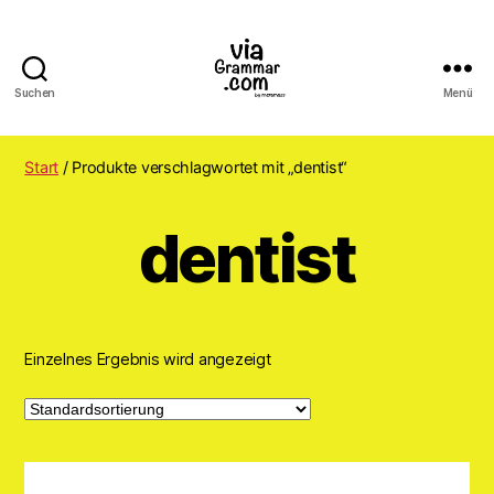
Suchen
Menü
ViaGrammar.com
Start
/ Produkte verschlagwortet mit „dentist“
dentist
Einzelnes Ergebnis wird angezeigt