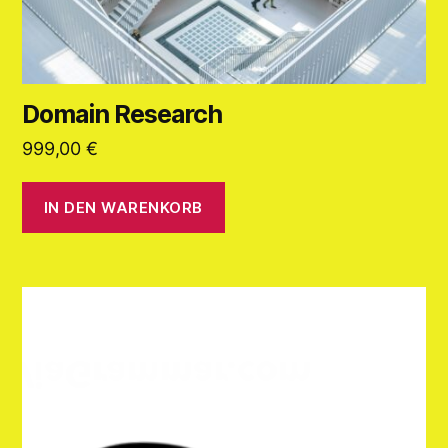
Domain Research
999,00
€
IN DEN WARENKORB