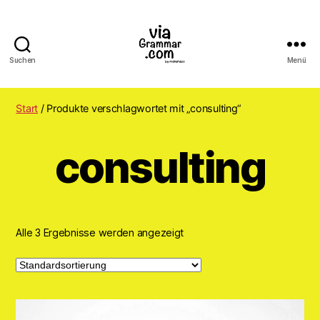
Suchen
Menü
ViaGrammar.com
Start
/ Produkte verschlagwortet mit „consulting“
consulting
Alle 3 Ergebnisse werden angezeigt