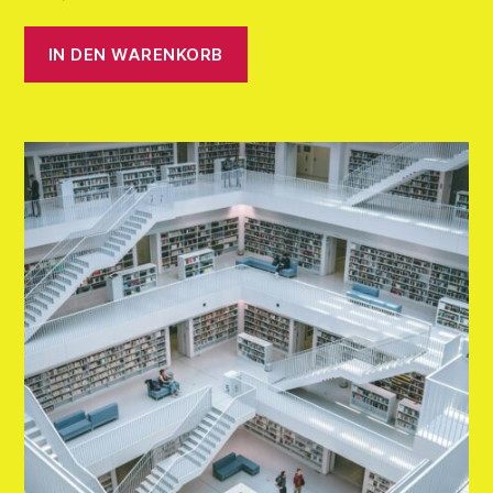
IN DEN WARENKORB