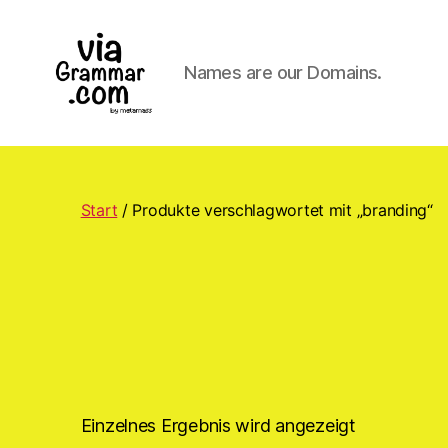
Names are our Domains.
ViaGrammar.com
Start
/ Produkte verschlagwortet mit „branding“
Einzelnes Ergebnis wird angezeigt