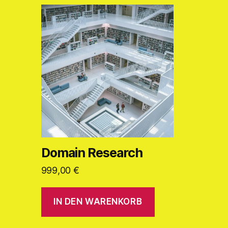
Domain Research
999,00
€
IN DEN WARENKORB