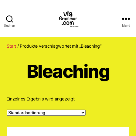
Suchen
Menü
ViaGrammar.com
Start
/ Produkte verschlagwortet mit „Bleaching“
Bleaching
Einzelnes Ergebnis wird angezeigt