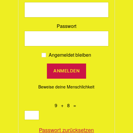
Passwort
Angemeldet bleiben
Beweise deine Menschlichkeit
9 + 8 =
Passwort zurücksetzen