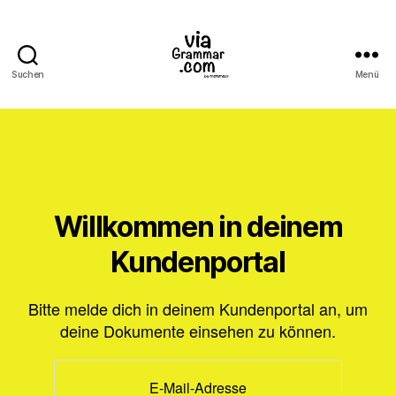
Suchen
Menü
ViaGrammar.com
Willkommen in deinem
Kundenportal
Bitte melde dich in deinem Kundenportal an, um
deine Dokumente einsehen zu können.
E-Mail-Adresse