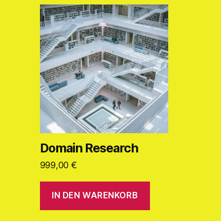
Domain Research
999,00
€
IN DEN WARENKORB