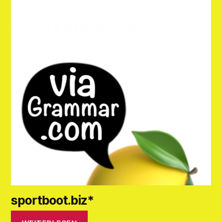
sportboot.biz*