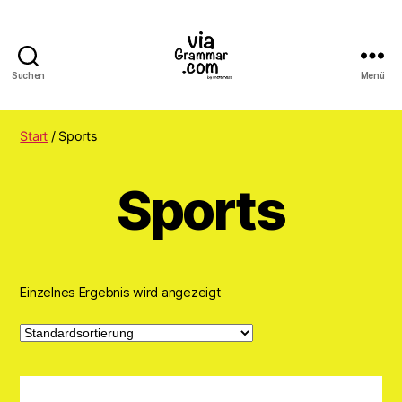
Suchen
Menü
ViaGrammar.com
Start
/ Sports
Sports
Einzelnes Ergebnis wird angezeigt